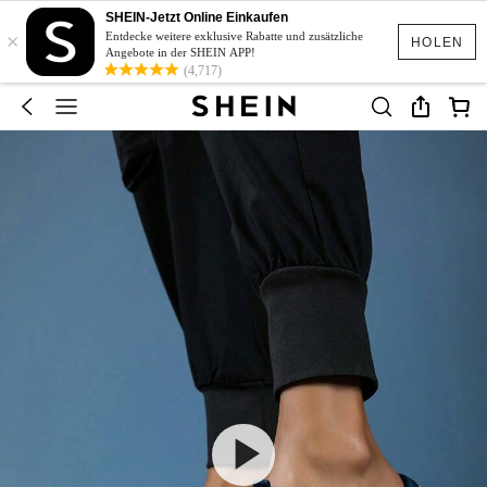
SHEIN-Jetzt Online Einkaufen
×
Entdecke weitere exklusive Rabatte und zusätzliche
HOLEN
Angebote in der SHEIN APP!
(4,717)