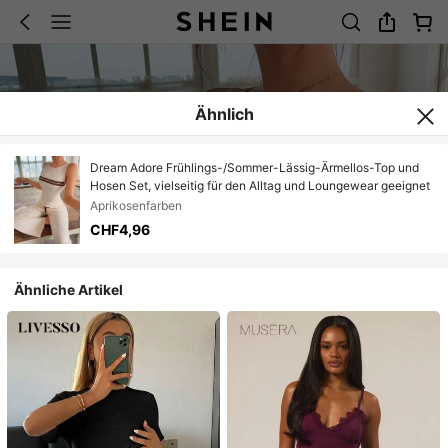
Ähnlich
Dream Adore Frühlings-/Sommer-Lässig-Ärmellos-Top und
Hosen Set, vielseitig für den Alltag und Loungewear geeignet
Aprikosenfarben
CHF4,96
Ähnliche Artikel