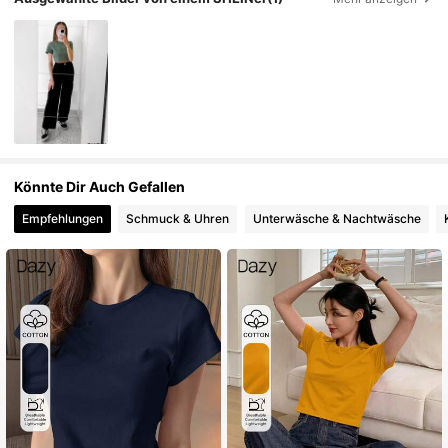
Könnte Dir Auch Gefallen
Empfehlungen
Schmuck & Uhren
Unterwäsche & Nachtwäsche