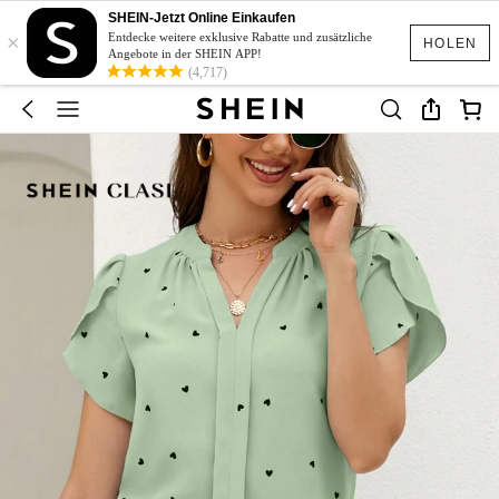
SHEIN-Jetzt Online Einkaufen
×
Entdecke weitere exklusive Rabatte und zusätzliche
HOLEN
Angebote in der SHEIN APP!
(4,717)