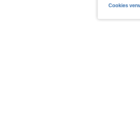
Cookies verw