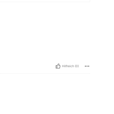
Hilfreich (0)