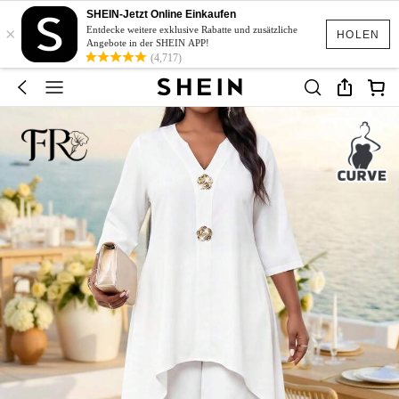
SHEIN-Jetzt Online Einkaufen
×
Entdecke weitere exklusive Rabatte und zusätzliche
HOLEN
Angebote in der SHEIN APP!
(4,717)