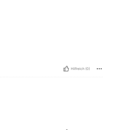
Hilfreich (0)