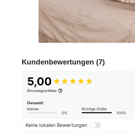
Kundenbewertungen
(7)
5,00
Bewertungsrichtlinie
Gesamt:
Kleiner
Richtige Größe
0%
100%
Keine lokalen Bewertungen