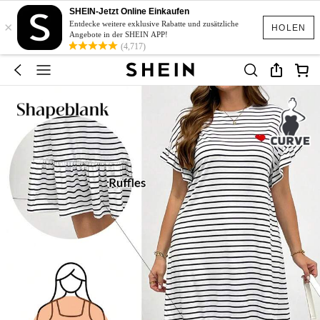
SHEIN-Jetzt Online Einkaufen
×
Entdecke weitere exklusive Rabatte und zusätzliche
HOLEN
Angebote in der SHEIN APP!
(4,717)