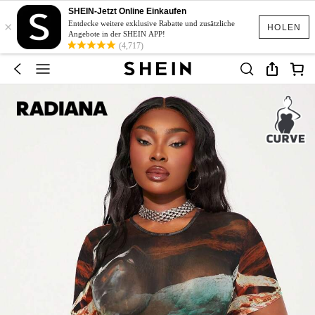
SHEIN-Jetzt Online Einkaufen
×
Entdecke weitere exklusive Rabatte und zusätzliche
HOLEN
Angebote in der SHEIN APP!
(4,717)