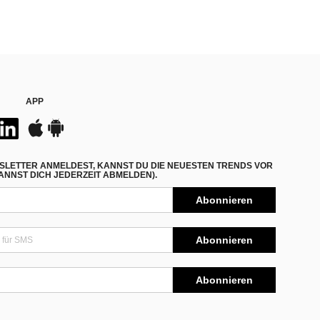
APP
SLETTER ANMELDEST, KANNST DU DIE NEUESTEN TRENDS VOR
NNST DICH JEDERZEIT ABMELDEN).
Abonnieren
Abonnieren
Abonnieren