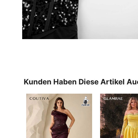
Kunden Haben Diese Artikel A