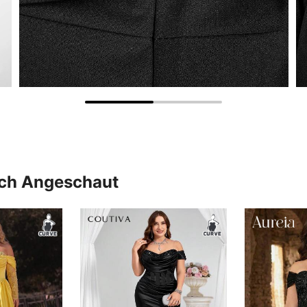
uch Angeschaut