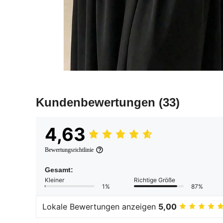
Kundenbewertungen
(33)
4,63
Bewertungsrichtlinie
Gesamt:
Kleiner
Richtige Größe
1%
87%
Lokale Bewertungen anzeigen
5,00