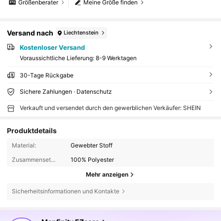
Größenberater
Meine Größe finden
Versand nach
Liechtenstein
Kostenloser Versand
Voraussichtliche Lieferung:
8-9 Werktagen
30-Tage Rückgabe
Sichere Zahlungen · Datenschutz
Verkauft und versendet durch den gewerblichen Verkäufer: SHEIN
Produktdetails
Material:
Gewebter Stoff
Zusammensetzung:
100% Polyester
Mehr anzeigen
Sicherheitsinformationen und Kontakte