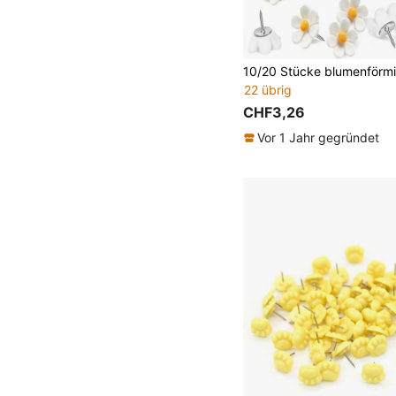
22 übrig
CHF3,26
Vor 1 Jahr gegründet