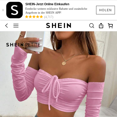
SHEIN-Jetzt Online Einkaufen
×
Entdecke weitere exklusive Rabatte und zusätzliche
HOLEN
Angebote in der SHEIN APP!
(4,717)