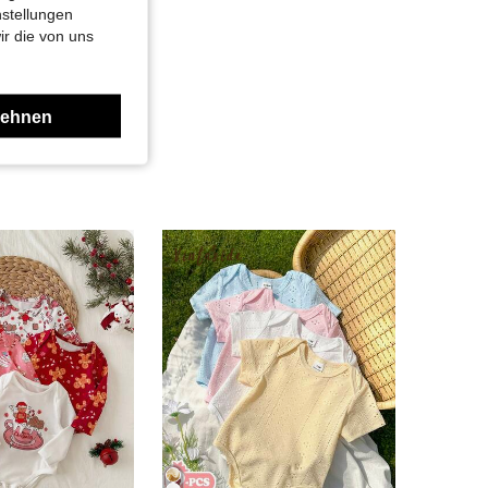
nstellungen
ir die von uns
lehnen