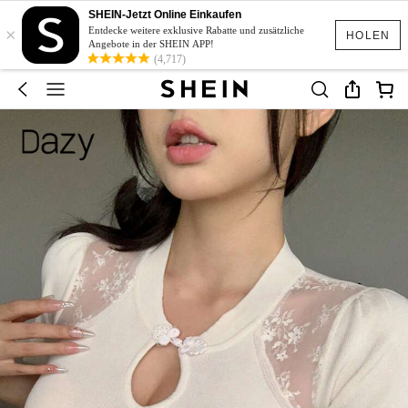
SHEIN-Jetzt Online Einkaufen
×
Entdecke weitere exklusive Rabatte und zusätzliche
HOLEN
Angebote in der SHEIN APP!
(4,717)