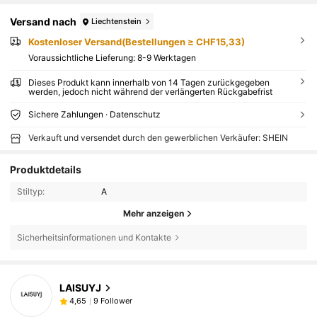
Versand nach
Liechtenstein
Kostenloser Versand(Bestellungen ≥ CHF15,33)
Voraussichtliche Lieferung:
8-9 Werktagen
Dieses Produkt kann innerhalb von 14 Tagen zurückgegeben
werden, jedoch nicht während der verlängerten Rückgabefrist
Sichere Zahlungen · Datenschutz
Verkauft und versendet durch den gewerblichen Verkäufer: SHEIN
Produktdetails
Stiltyp:
A
Mehr anzeigen
Sicherheitsinformationen und Kontakte
LAISUYJ
9 Follower
4,65