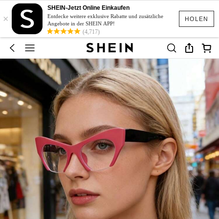
SHEIN-Jetzt Online Einkaufen
×
Entdecke weitere exklusive Rabatte und zusätzliche
HOLEN
Angebote in der SHEIN APP!
(4,717)