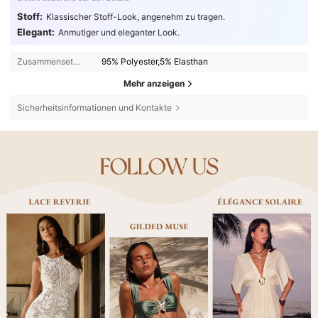
Stoff:
Klassischer Stoff-Look, angenehm zu tragen.
Elegant:
Anmutiger und eleganter Look.
Zusammensetzung:
95% Polyester,5% Elasthan
Mehr anzeigen
Sicherheitsinformationen und Kontakte