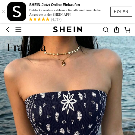
SHEIN-Jetzt Online Einkaufen
×
Entdecke weitere exklusive Rabatte und zusätzliche
HOLEN
Angebote in der SHEIN APP!
(4,717)