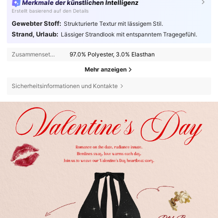
Merkmale der künstlichen Intelligenz
Erstellt basierend auf den Details
Gewebter Stoff:
Strukturierte Textur mit lässigem Stil.
Strand, Urlaub:
Lässiger Strandlook mit entspanntem Tragegefühl.
Zusammensetzung:
97.0% Polyester, 3.0% Elasthan
Mehr anzeigen
Sicherheitsinformationen und Kontakte