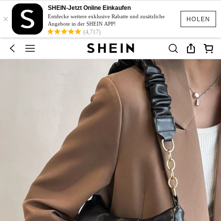
SHEIN-Jetzt Online Einkaufen
×
Entdecke weitere exklusive Rabatte und zusätzliche
HOLEN
Angebote in der SHEIN APP!
(4,717)