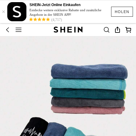
SHEIN-Jetzt Online Einkaufen
×
Entdecke weitere exklusive Rabatte und zusätzliche
HOLEN
Angebote in der SHEIN APP!
(4,717)