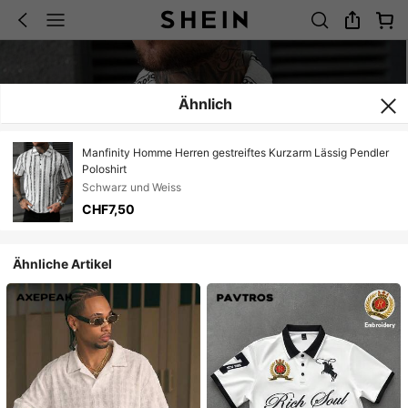
Ähnlich
Manfinity Homme Herren gestreiftes Kurzarm Lässig Pendler
Poloshirt
Schwarz und Weiss
CHF7,50
Ähnliche Artikel