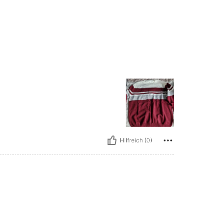
Hilfreich (0)