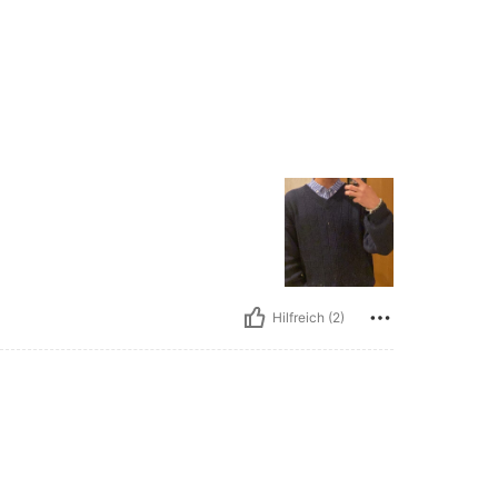
Hilfreich (2)