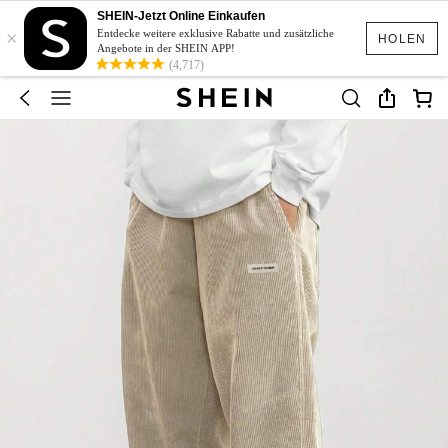
SHEIN-Jetzt Online Einkaufen
×
Entdecke weitere exklusive Rabatte und zusätzliche
HOLEN
Angebote in der SHEIN APP!
(4,717)