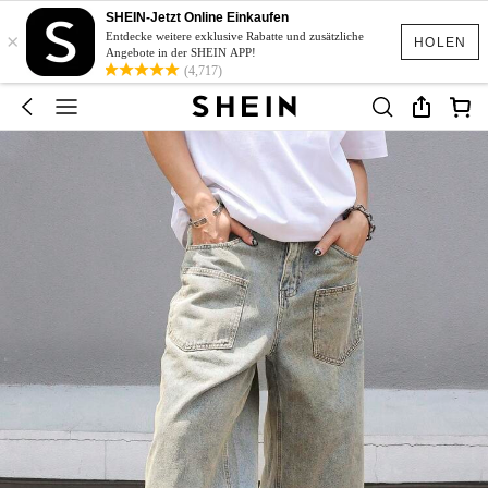
SHEIN-Jetzt Online Einkaufen
×
Entdecke weitere exklusive Rabatte und zusätzliche
HOLEN
Angebote in der SHEIN APP!
(4,717)