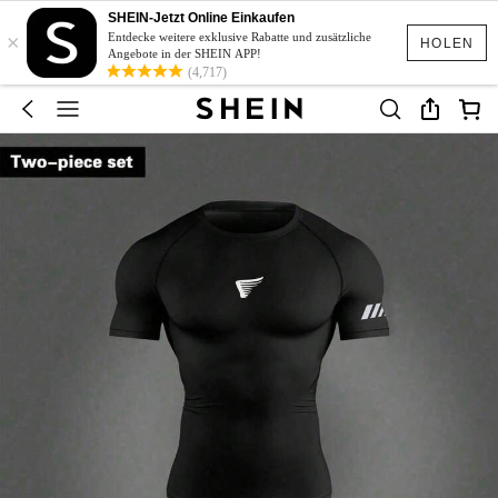
SHEIN-Jetzt Online Einkaufen
×
Entdecke weitere exklusive Rabatte und zusätzliche
HOLEN
Angebote in der SHEIN APP!
(4,717)