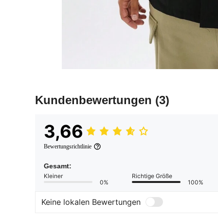
Kundenbewertungen
(3)
3,66
Bewertungsrichtlinie
Gesamt:
Kleiner
Richtige Größe
0%
100%
Keine lokalen Bewertungen