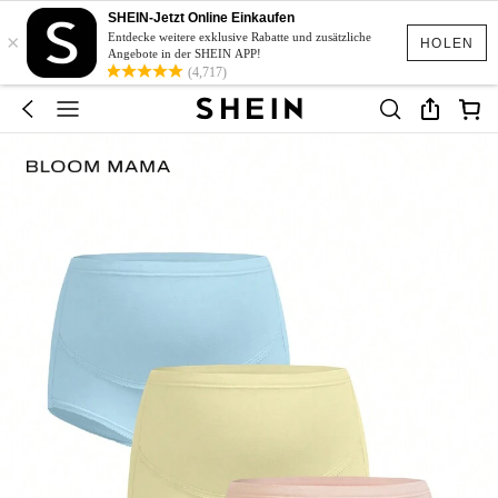
SHEIN-Jetzt Online Einkaufen
×
Entdecke weitere exklusive Rabatte und zusätzliche
HOLEN
Angebote in der SHEIN APP!
(4,717)