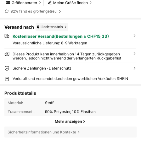
Größenberater
Meine Größe finden
92%
fand es größengetreu
Versand nach
Liechtenstein
Kostenloser Versand(Bestellungen ≥ CHF15,33)
Voraussichtliche Lieferung:
8-9 Werktagen
Dieses Produkt kann innerhalb von 14 Tagen zurückgegeben
werden, jedoch nicht während der verlängerten Rückgabefrist
Sichere Zahlungen · Datenschutz
Verkauft und versendet durch den gewerblichen Verkäufer: SHEIN
Produktdetails
Material:
Stoff
Zusammensetzung:
90% Polyester, 10% Elasthan
Mehr anzeigen
Sicherheitsinformationen und Kontakte