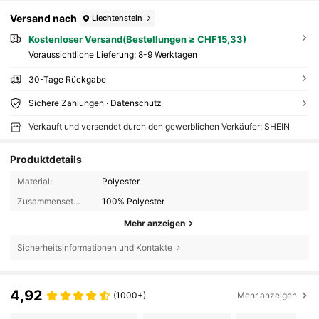
Versand nach
Liechtenstein
Kostenloser Versand(Bestellungen ≥ CHF15,33)
Voraussichtliche Lieferung:
8-9 Werktagen
30-Tage Rückgabe
Sichere Zahlungen · Datenschutz
Verkauft und versendet durch den gewerblichen Verkäufer: SHEIN
Produktdetails
Material:
Polyester
Zusammensetzung:
100% Polyester
Mehr anzeigen
Sicherheitsinformationen und Kontakte
4,92
(1000+)
Mehr anzeigen