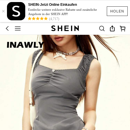
SHEIN-Jetzt Online Einkaufen
×
Entdecke weitere exklusive Rabatte und zusätzliche
HOLEN
Angebote in der SHEIN APP!
(4,717)