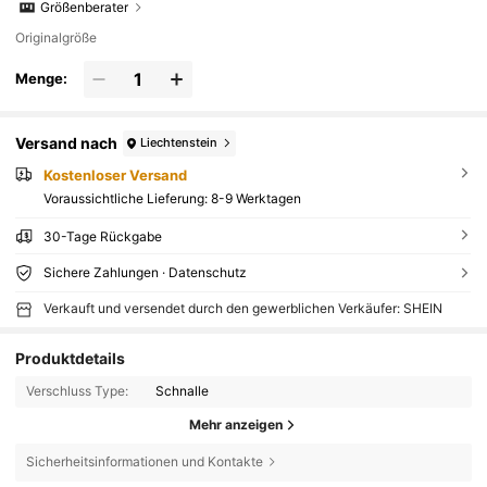
Größenberater
Originalgröße
Menge:
Versand nach
Liechtenstein
Kostenloser Versand
Voraussichtliche Lieferung:
8-9 Werktagen
30-Tage Rückgabe
Sichere Zahlungen · Datenschutz
Verkauft und versendet durch den gewerblichen Verkäufer: SHEIN
Produktdetails
Verschluss Type:
Schnalle
Mehr anzeigen
Sicherheitsinformationen und Kontakte