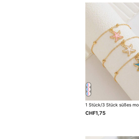
CHF1,75