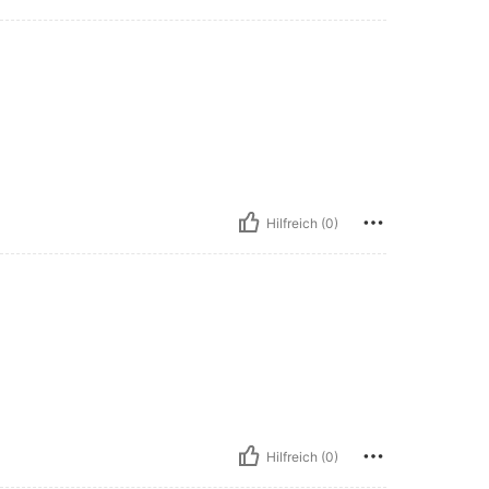
Hilfreich (0)
Hilfreich (0)