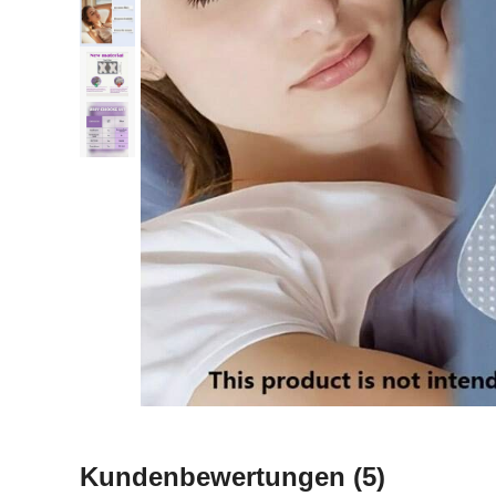
Kundenbewertungen
(5)