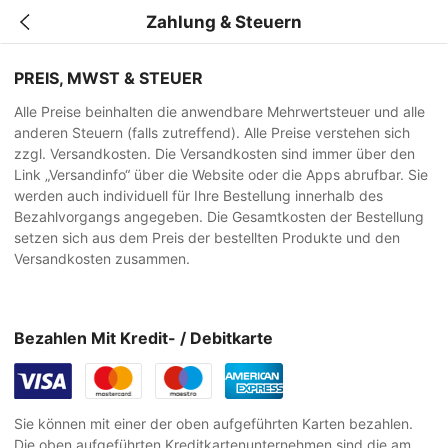
Zahlung & Steuern
PREIS, MWST & STEUER
Alle Preise beinhalten die anwendbare Mehrwertsteuer und alle
anderen Steuern (falls zutreffend). Alle Preise verstehen sich
zzgl. Versandkosten. Die Versandkosten sind immer über den
Link „Versandinfo“ über die Website oder die Apps abrufbar. Sie
werden auch individuell für Ihre Bestellung innerhalb des
Bezahlvorgangs angegeben. Die Gesamtkosten der Bestellung
setzen sich aus dem Preis der bestellten Produkte und den
Versandkosten zusammen.
Bezahlen Mit Kredit- / Debitkarte
Sie können mit einer der oben aufgeführten Karten bezahlen.
Die oben aufgeführten Kreditkartenunternehmen sind die am