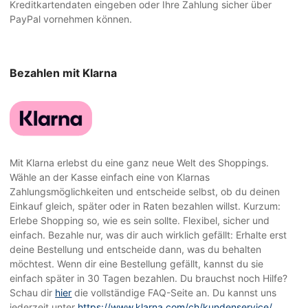
Kreditkartendaten eingeben oder Ihre Zahlung sicher über
PayPal vornehmen können.
Bezahlen mit Klarna
Mit Klarna erlebst du eine ganz neue Welt des Shoppings.
Wähle an der Kasse einfach eine von Klarnas
Zahlungsmöglichkeiten und entscheide selbst, ob du deinen
Einkauf gleich, später oder in Raten bezahlen willst. Kurzum:
Erlebe Shopping so, wie es sein sollte. Flexibel, sicher und
einfach. Bezahle nur, was dir auch wirklich gefällt: Erhalte erst
deine Bestellung und entscheide dann, was du behalten
möchtest. Wenn dir eine Bestellung gefällt, kannst du sie
einfach später in 30 Tagen bezahlen. Du brauchst noch Hilfe?
Schau dir
hier
die vollständige FAQ-Seite an. Du kannst uns
jederzeit unter
https://www.klarna.com/ch/kundenservice/