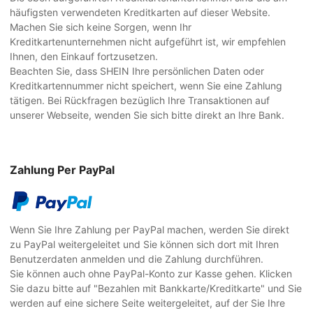
häufigsten verwendeten Kreditkarten auf dieser Website.
Machen Sie sich keine Sorgen, wenn Ihr
Kreditkartenunternehmen nicht aufgeführt ist, wir empfehlen
Ihnen, den Einkauf fortzusetzen.
Beachten Sie, dass SHEIN Ihre persönlichen Daten oder
Kreditkartennummer nicht speichert, wenn Sie eine Zahlung
tätigen. Bei Rückfragen bezüglich Ihre Transaktionen auf
unserer Webseite, wenden Sie sich bitte direkt an Ihre Bank.
Zahlung Per PayPal
Wenn Sie Ihre Zahlung per PayPal machen, werden Sie direkt
zu PayPal weitergeleitet und Sie können sich dort mit Ihren
Benutzerdaten anmelden und die Zahlung durchführen.
Sie können auch ohne PayPal-Konto zur Kasse gehen. Klicken
Sie dazu bitte auf "Bezahlen mit Bankkarte/Kreditkarte" und Sie
werden auf eine sichere Seite weitergeleitet, auf der Sie Ihre