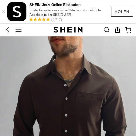
SHEIN-Jetzt Online Einkaufen
×
Entdecke weitere exklusive Rabatte und zusätzliche
HOLEN
Angebote in der SHEIN APP!
(4,717)