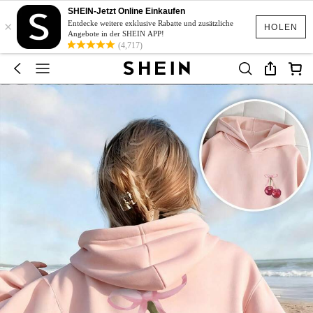
SHEIN-Jetzt Online Einkaufen
×
Entdecke weitere exklusive Rabatte und zusätzliche
HOLEN
Angebote in der SHEIN APP!
(4,717)