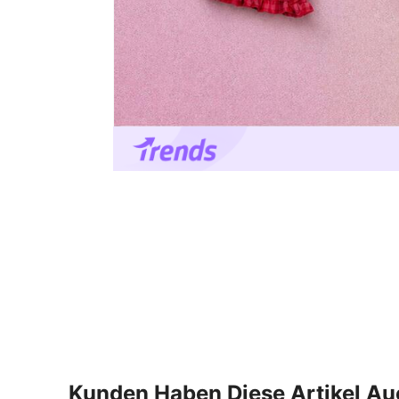
Kunden Haben Diese Artikel A