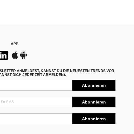
APP
SLETTER ANMELDEST, KANNST DU DIE NEUESTEN TRENDS VOR
NNST DICH JEDERZEIT ABMELDEN).
Abonnieren
Abonnieren
Abonnieren