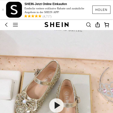
SHEIN-Jetzt Online Einkaufen
×
Entdecke weitere exklusive Rabatte und zusätzliche
HOLEN
Angebote in der SHEIN APP!
(4,717)