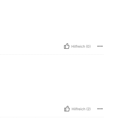
Hilfreich (0)
Hilfreich (2)