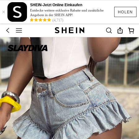
SHEIN-Jetzt Online Einkaufen
×
Entdecke weitere exklusive Rabatte und zusätzliche
HOLEN
Angebote in der SHEIN APP!
(4,717)