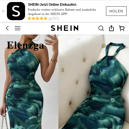
SHEIN-Jetzt Online Einkaufen
×
Entdecke weitere exklusive Rabatte und zusätzliche
HOLEN
Angebote in der SHEIN APP!
(4,717)