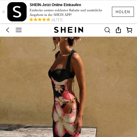
SHEIN-Jetzt Online Einkaufen
×
Entdecke weitere exklusive Rabatte und zusätzliche
HOLEN
Angebote in der SHEIN APP!
(4,717)