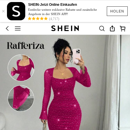
SHEIN-Jetzt Online Einkaufen
×
Entdecke weitere exklusive Rabatte und zusätzliche
HOLEN
Angebote in der SHEIN APP!
(4,717)