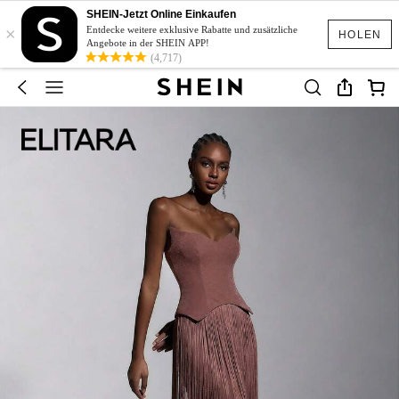
SHEIN-Jetzt Online Einkaufen
×
Entdecke weitere exklusive Rabatte und zusätzliche
HOLEN
Angebote in der SHEIN APP!
(4,717)