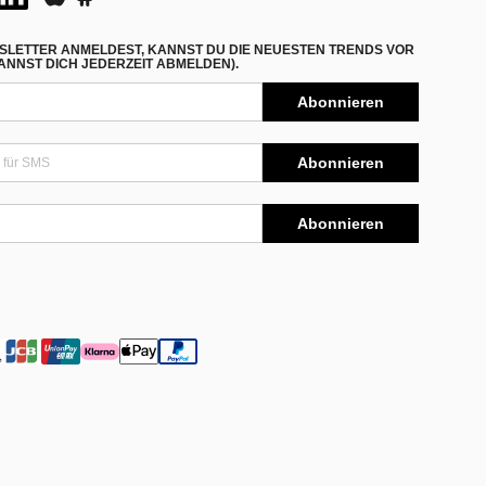
SLETTER ANMELDEST, KANNST DU DIE NEUESTEN TRENDS VOR
NNST DICH JEDERZEIT ABMELDEN).
Abonnieren
Abonnieren
Abonnieren