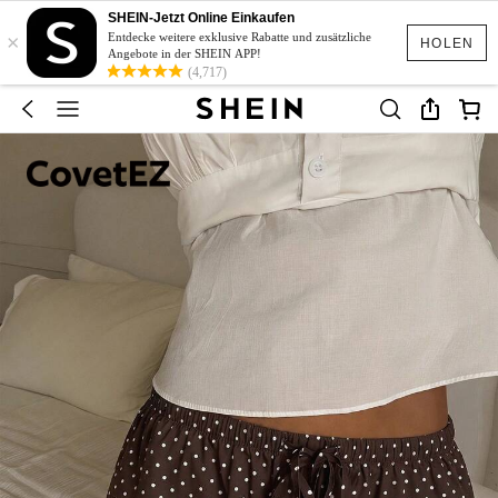
SHEIN-Jetzt Online Einkaufen
×
Entdecke weitere exklusive Rabatte und zusätzliche
HOLEN
Angebote in der SHEIN APP!
(4,717)