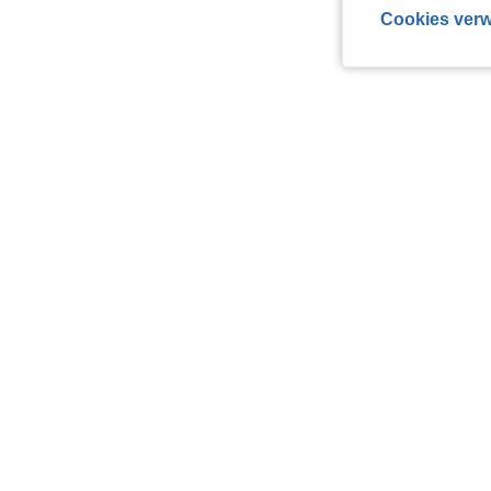
Cookies verw