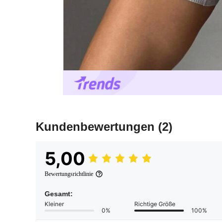
Kundenbewertungen
(2)
5,00
Bewertungsrichtlinie
Gesamt:
Kleiner
Richtige Größe
0%
100%